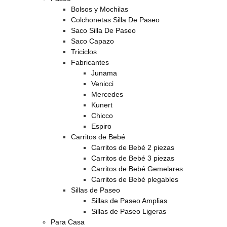
Bolsos y Mochilas
Colchonetas Silla De Paseo
Saco Silla De Paseo
Saco Capazo
Triciclos
Fabricantes
Junama
Venicci
Mercedes
Kunert
Chicco
Espiro
Carritos de Bebé
Carritos de Bebé 2 piezas
Carritos de Bebé 3 piezas
Carritos de Bebé Gemelares
Carritos de Bebé plegables
Sillas de Paseo
Sillas de Paseo Amplias
Sillas de Paseo Ligeras
Para Casa