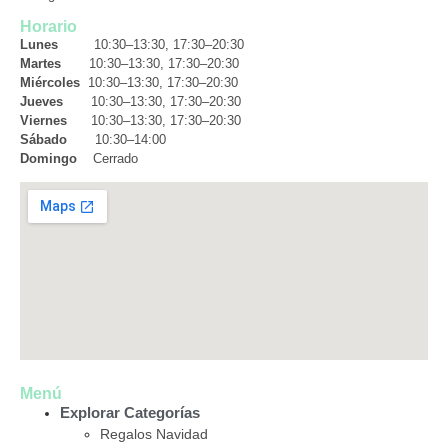
Horario
Lunes
10:30–13:30, 17:30–20:30
Martes
10:30–13:30, 17:30–20:30
Miércoles
10:30–13:30, 17:30–20:30
Jueves
10:30–13:30, 17:30–20:30
Viernes
10:30–13:30, 17:30–20:30
Sábado
10:30–14:00
Domingo
Cerrado
Menú
Explorar Categorías
Regalos Navidad