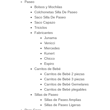
Paseo
Bolsos y Mochilas
Colchonetas Silla De Paseo
Saco Silla De Paseo
Saco Capazo
Triciclos
Fabricantes
Junama
Venicci
Mercedes
Kunert
Chicco
Espiro
Carritos de Bebé
Carritos de Bebé 2 piezas
Carritos de Bebé 3 piezas
Carritos de Bebé Gemelares
Carritos de Bebé plegables
Sillas de Paseo
Sillas de Paseo Amplias
Sillas de Paseo Ligeras