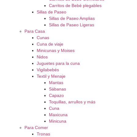
Carritos de Bebé plegables
Sillas de Paseo
Sillas de Paseo Amplias
Sillas de Paseo Ligeras
Para Casa
Cunas
Cuna de viaje
Minicunas y Moises
Nidos
Juguetes para la cuna
Vigilabebés
Textil y Menaje
Mantas
Sábanas
Capazo
Toquillas, arrullos y más
Cuna
Maxicuna
Minicuna
Para Comer
Tronas