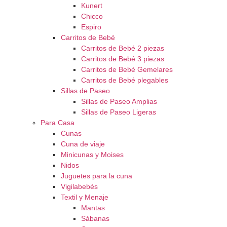
Kunert
Chicco
Espiro
Carritos de Bebé
Carritos de Bebé 2 piezas
Carritos de Bebé 3 piezas
Carritos de Bebé Gemelares
Carritos de Bebé plegables
Sillas de Paseo
Sillas de Paseo Amplias
Sillas de Paseo Ligeras
Para Casa
Cunas
Cuna de viaje
Minicunas y Moises
Nidos
Juguetes para la cuna
Vigilabebés
Textil y Menaje
Mantas
Sábanas