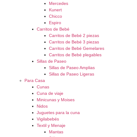
Mercedes
Kunert
Chicco
Espiro
Carritos de Bebé
Carritos de Bebé 2 piezas
Carritos de Bebé 3 piezas
Carritos de Bebé Gemelares
Carritos de Bebé plegables
Sillas de Paseo
Sillas de Paseo Amplias
Sillas de Paseo Ligeras
Para Casa
Cunas
Cuna de viaje
Minicunas y Moises
Nidos
Juguetes para la cuna
Vigilabebés
Textil y Menaje
Mantas