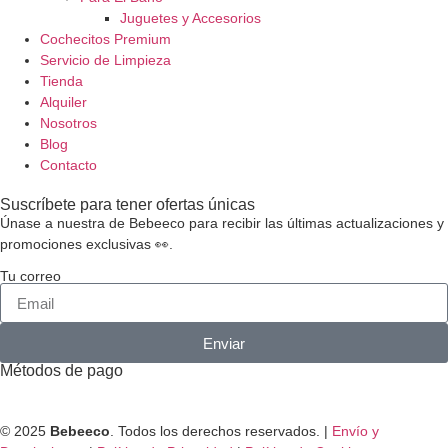
Juguetes y Accesorios
Cochecitos Premium
Servicio de Limpieza
Tienda
Alquiler
Nosotros
Blog
Contacto
Suscríbete para tener ofertas únicas
Únase a nuestra de Bebeeco para recibir las últimas actualizaciones y
promociones exclusivas 👀.
Tu correo
Enviar
Métodos de pago
© 2025
Bebeeco
. Todos los derechos reservados. |
Envío y