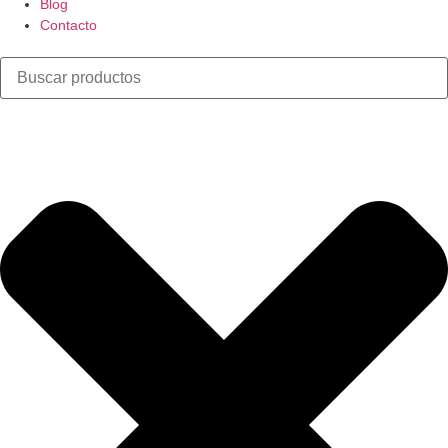
Blog
Contacto