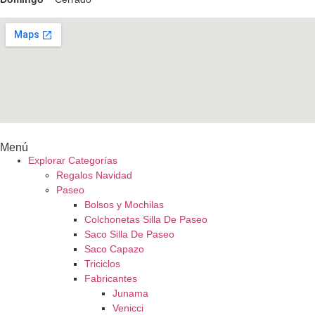
Menú
Explorar Categorías
Regalos Navidad
Paseo
Bolsos y Mochilas
Colchonetas Silla De Paseo
Saco Silla De Paseo
Saco Capazo
Triciclos
Fabricantes
Junama
Venicci