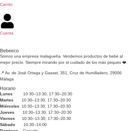
Carrito
Cuenta
Bebeeco
Somos una empresa malagueña. Vendemos productos de bebé al
mejor precio. Siempre mirando por el cuidado de los más peques ❤️.
📍 Av. de José Ortega y Gasset, 351, Cruz de Humilladero, 29006
Málaga
Horario
Lunes
10:30–13:30, 17:30–20:30
Martes
10:30–13:30, 17:30–20:30
Miércoles
10:30–13:30, 17:30–20:30
Jueves
10:30–13:30, 17:30–20:30
Viernes
10:30–13:30, 17:30–20:30
Sábado
10:30–14:00
Domingo
Cerrado