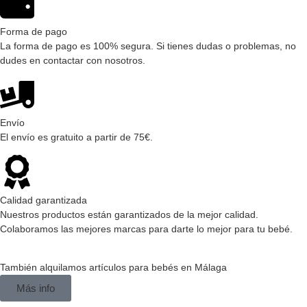
Forma de pago
La forma de pago es 100% segura. Si tienes dudas o problemas, no
dudes en contactar con nosotros.
Envío
El envío es gratuito a partir de 75€.
Calidad garantizada
Nuestros productos están garantizados de la mejor calidad.
Colaboramos las mejores marcas para darte lo mejor para tu bebé.
También alquilamos artículos para bebés en Málaga
Más info