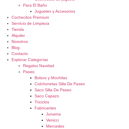
Para El Baño
Juguetes y Accesorios
Cochecitos Premium
Servicio de Limpieza
Tienda
Alquiler
Nosotros
Blog
Contacto
Explorar Categorías
Regalos Navidad
Paseo
Bolsos y Mochilas
Colchonetas Silla De Paseo
Saco Silla De Paseo
Saco Capazo
Triciclos
Fabricantes
Junama
Venicci
Mercedes