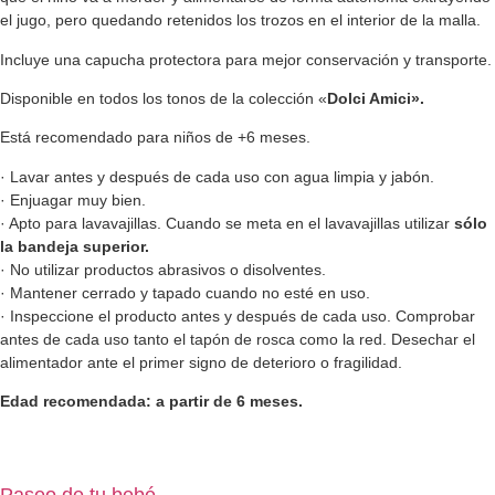
el jugo, pero quedando retenidos los trozos en el interior de la malla.
Incluye una capucha protectora para mejor conservación y transporte.
Disponible en todos los tonos de la colección «
Dolci Amici».
Está recomendado para niños de +6 meses.
· Lavar antes y después de cada uso con agua limpia y jabón.
· Enjuagar muy bien.
· Apto para lavavajillas. Cuando se meta en el lavavajillas utilizar
sólo
la bandeja superior.
· No utilizar productos abrasivos o disolventes.
· Mantener cerrado y tapado cuando no esté en uso.
· Inspeccione el producto antes y después de cada uso. Comprobar
antes de cada uso tanto el tapón de rosca como la red. Desechar el
alimentador ante el primer signo de deterioro o fragilidad.
Edad recomendada: a partir de 6 meses.