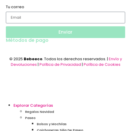
Tu correo
Enviar
Métodos de pago
© 2025
Bebeeco
. Todos los derechos reservados. |
Envío y
Devoluciones
|
Política de Privacidad
|
Política de Cookies
Explorar Categorías
Regalos Navidad
Paseo
Bolsos y Mochilas
Colchonetas Silla De Paseo