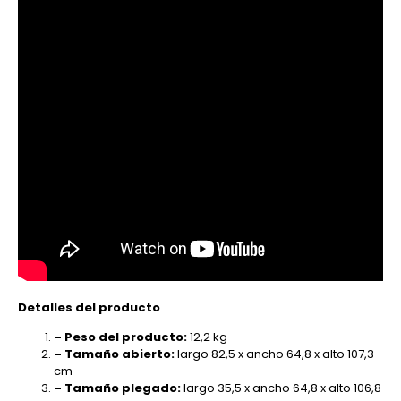
Detalles del producto
– Peso del producto:
12,2 kg
– Tamaño abierto:
largo 82,5 x ancho 64,8 x alto 107,3
cm
– Tamaño plegado:
largo 35,5 x ancho 64,8 x alto 106,8