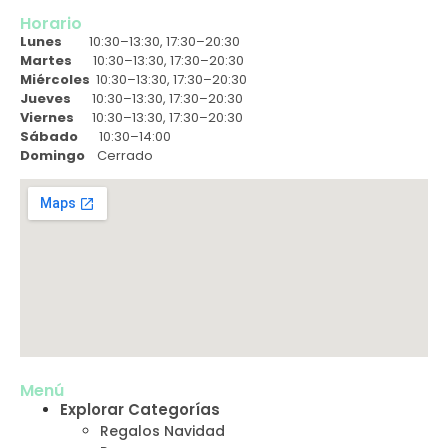
Horario
Lunes
10:30–13:30, 17:30–20:30
Martes
10:30–13:30, 17:30–20:30
Miércoles
10:30–13:30, 17:30–20:30
Jueves
10:30–13:30, 17:30–20:30
Viernes
10:30–13:30, 17:30–20:30
Sábado
10:30–14:00
Domingo
Cerrado
Menú
Explorar Categorías
Regalos Navidad