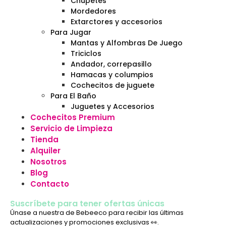
Chupetes
Mordedores
Extarctores y accesorios
Para Jugar
Mantas y Alfombras De Juego
Triciclos
Andador, correpasillo
Hamacas y columpios
Cochecitos de juguete
Para El Baño
Juguetes y Accesorios
Cochecitos Premium
Servicio de Limpieza
Tienda
Alquiler
Nosotros
Blog
Contacto
Suscríbete para tener ofertas únicas
Únase a nuestra de Bebeeco para recibir las últimas
actualizaciones y promociones exclusivas 👀.