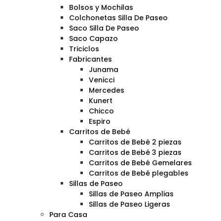
Bolsos y Mochilas
Colchonetas Silla De Paseo
Saco Silla De Paseo
Saco Capazo
Triciclos
Fabricantes
Junama
Venicci
Mercedes
Kunert
Chicco
Espiro
Carritos de Bebé
Carritos de Bebé 2 piezas
Carritos de Bebé 3 piezas
Carritos de Bebé Gemelares
Carritos de Bebé plegables
Sillas de Paseo
Sillas de Paseo Amplias
Sillas de Paseo Ligeras
Para Casa