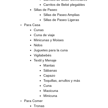
Carritos de Bebé plegables
Sillas de Paseo
Sillas de Paseo Amplias
Sillas de Paseo Ligeras
Para Casa
Cunas
Cuna de viaje
Minicunas y Moises
Nidos
Juguetes para la cuna
Vigilabebés
Textil y Menaje
Mantas
Sábanas
Capazo
Toquillas, arrullos y más
Cuna
Maxicuna
Minicuna
Para Comer
Tronas