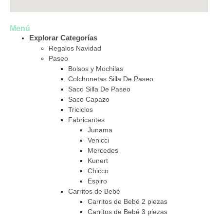
Menú
Explorar Categorías
Regalos Navidad
Paseo
Bolsos y Mochilas
Colchonetas Silla De Paseo
Saco Silla De Paseo
Saco Capazo
Triciclos
Fabricantes
Junama
Venicci
Mercedes
Kunert
Chicco
Espiro
Carritos de Bebé
Carritos de Bebé 2 piezas
Carritos de Bebé 3 piezas