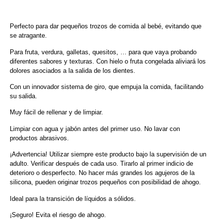
Perfecto para dar pequeños trozos de comida al bebé, evitando que
se atragante.
Para fruta, verdura, galletas, quesitos, … para que vaya probando
diferentes sabores y texturas. Con hielo o fruta congelada aliviará los
dolores asociados a la salida de los dientes.
Con un innovador sistema de giro, que empuja la comida, facilitando
su salida.
Muy fácil de rellenar y de limpiar.
Limpiar con agua y jabón antes del primer uso. No lavar con
productos abrasivos.
¡Advertencia! Utilizar siempre este producto bajo la supervisión de un
adulto. Verificar después de cada uso. Tirarlo al primer indicio de
deterioro o desperfecto. No hacer más grandes los agujeros de la
silicona, pueden originar trozos pequeños con posibilidad de ahogo.
Ideal para la transición de líquidos a sólidos.
¡Seguro! Evita el riesgo de ahogo.