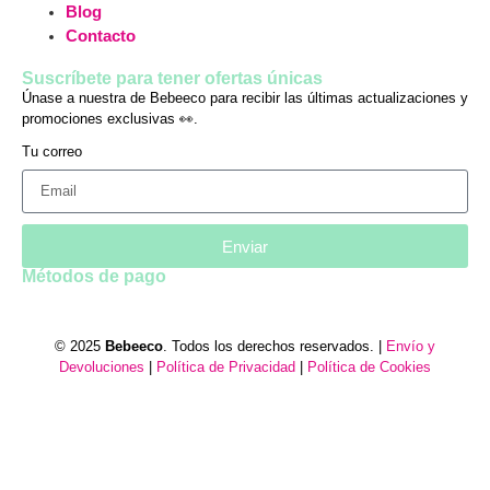
Blog
Contacto
Suscríbete para tener ofertas únicas
Únase a nuestra de Bebeeco para recibir las últimas actualizaciones y
promociones exclusivas 👀.
Tu correo
Enviar
Métodos de pago
© 2025
Bebeeco
. Todos los derechos reservados. |
Envío y
Devoluciones
|
Política de Privacidad
|
Política de Cookies