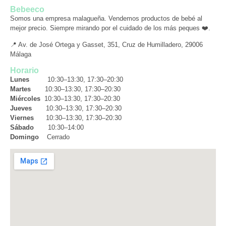
Bebeeco
Somos una empresa malagueña. Vendemos productos de bebé al
mejor precio. Siempre mirando por el cuidado de los más peques ❤️.
📍 Av. de José Ortega y Gasset, 351, Cruz de Humilladero, 29006
Málaga
Horario
Lunes
10:30–13:30, 17:30–20:30
Martes
10:30–13:30, 17:30–20:30
Miércoles
10:30–13:30, 17:30–20:30
Jueves
10:30–13:30, 17:30–20:30
Viernes
10:30–13:30, 17:30–20:30
Sábado
10:30–14:00
Domingo
Cerrado