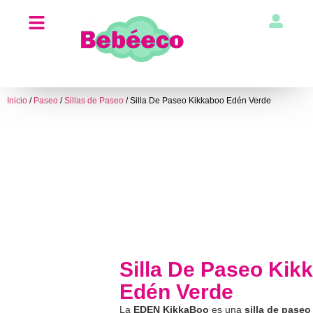
Inicio
/
Paseo
/
Sillas de Paseo
/ Silla De Paseo Kikkaboo Edén Verde
Silla De Paseo Kik
Edén Verde
La
EDEN KikkaBoo
es una
silla de paseo