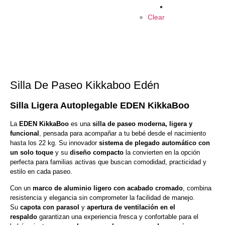
Clear
Silla De Paseo Kikkaboo Edén
Silla Ligera Autoplegable EDEN KikkaBoo
La
EDEN KikkaBoo
es una
silla de paseo moderna, ligera y
funcional
, pensada para acompañar a tu bebé desde el nacimiento
hasta los 22 kg. Su innovador
sistema de plegado automático con
un solo toque
y su
diseño compacto
la convierten en la opción
perfecta para familias activas que buscan comodidad, practicidad y
estilo en cada paseo.
Con un
marco de aluminio ligero con acabado cromado
, combina
resistencia y elegancia sin comprometer la facilidad de manejo.
Su
capota con parasol
y
apertura de ventilación en el
respaldo
garantizan una experiencia fresca y confortable para el