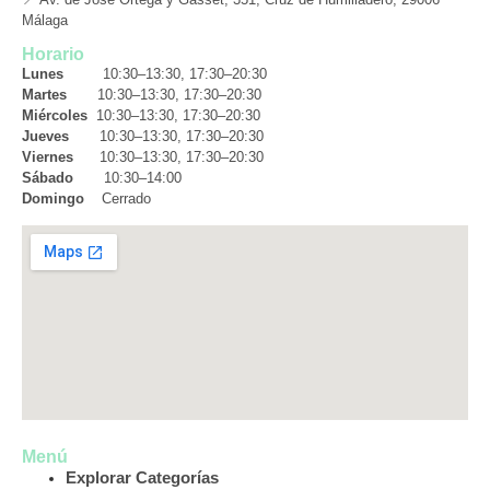
Málaga
Horario
Lunes
10:30–13:30, 17:30–20:30
Martes
10:30–13:30, 17:30–20:30
Miércoles
10:30–13:30, 17:30–20:30
Jueves
10:30–13:30, 17:30–20:30
Viernes
10:30–13:30, 17:30–20:30
Sábado
10:30–14:00
Domingo
Cerrado
Menú
Explorar Categorías