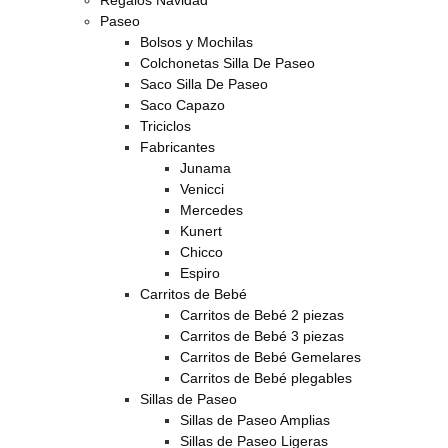
Paseo
Bolsos y Mochilas
Colchonetas Silla De Paseo
Saco Silla De Paseo
Saco Capazo
Triciclos
Fabricantes
Junama
Venicci
Mercedes
Kunert
Chicco
Espiro
Carritos de Bebé
Carritos de Bebé 2 piezas
Carritos de Bebé 3 piezas
Carritos de Bebé Gemelares
Carritos de Bebé plegables
Sillas de Paseo
Sillas de Paseo Amplias
Sillas de Paseo Ligeras