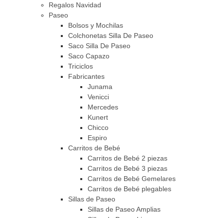
Regalos Navidad
Paseo
Bolsos y Mochilas
Colchonetas Silla De Paseo
Saco Silla De Paseo
Saco Capazo
Triciclos
Fabricantes
Junama
Venicci
Mercedes
Kunert
Chicco
Espiro
Carritos de Bebé
Carritos de Bebé 2 piezas
Carritos de Bebé 3 piezas
Carritos de Bebé Gemelares
Carritos de Bebé plegables
Sillas de Paseo
Sillas de Paseo Amplias