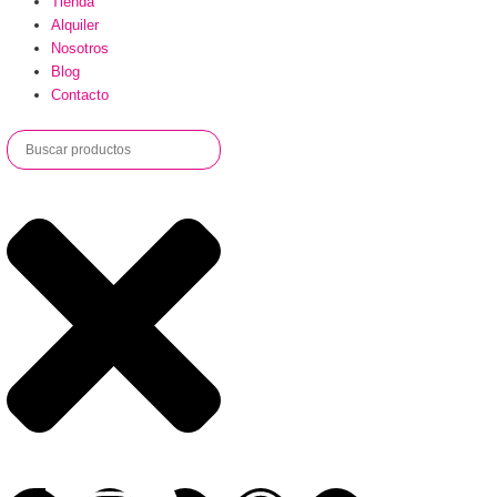
Tienda
Alquiler
Nosotros
Blog
Contacto