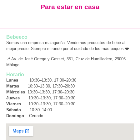
Para estar en casa
Bebeeco
Somos una empresa malagueña. Vendemos productos de bebé al
mejor precio. Siempre mirando por el cuidado de los más peques ❤️.
📍 Av. de José Ortega y Gasset, 351, Cruz de Humilladero, 29006
Málaga
Horario
Lunes
10:30–13:30, 17:30–20:30
Martes
10:30–13:30, 17:30–20:30
Miércoles
10:30–13:30, 17:30–20:30
Jueves
10:30–13:30, 17:30–20:30
Viernes
10:30–13:30, 17:30–20:30
Sábado
10:30–14:00
Domingo
Cerrado