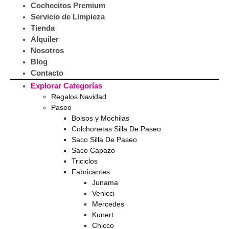
Cochecitos Premium
Servicio de Limpieza
Tienda
Alquiler
Nosotros
Blog
Contacto
Explorar Categorías
Regalos Navidad
Paseo
Bolsos y Mochilas
Colchonetas Silla De Paseo
Saco Silla De Paseo
Saco Capazo
Triciclos
Fabricantes
Junama
Venicci
Mercedes
Kunert
Chicco