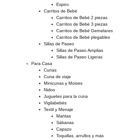
Espiro
Carritos de Bebé
Carritos de Bebé 2 piezas
Carritos de Bebé 3 piezas
Carritos de Bebé Gemelares
Carritos de Bebé plegables
Sillas de Paseo
Sillas de Paseo Amplias
Sillas de Paseo Ligeras
Para Casa
Cunas
Cuna de viaje
Minicunas y Moises
Nidos
Juguetes para la cuna
Vigilabebés
Textil y Menaje
Mantas
Sábanas
Capazo
Toquillas, arrullos y más