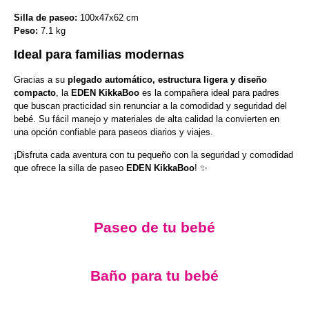
Silla de paseo:
100x47x62 cm
Peso:
7.1 kg
Ideal para familias modernas
Gracias a su
plegado automático, estructura ligera y diseño
compacto
, la
EDEN KikkaBoo
es la compañera ideal para padres
que buscan practicidad sin renunciar a la comodidad y seguridad del
bebé. Su fácil manejo y materiales de alta calidad la convierten en
una opción confiable para paseos diarios y viajes.
¡Disfruta cada aventura con tu pequeño con la seguridad y comodidad
que ofrece la silla de paseo
EDEN KikkaBoo
! ✨
Paseo de tu bebé
Baño para tu bebé