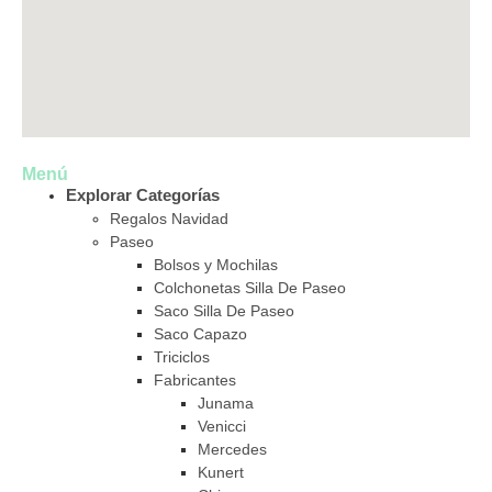
Menú
Explorar Categorías
Regalos Navidad
Paseo
Bolsos y Mochilas
Colchonetas Silla De Paseo
Saco Silla De Paseo
Saco Capazo
Triciclos
Fabricantes
Junama
Venicci
Mercedes
Kunert