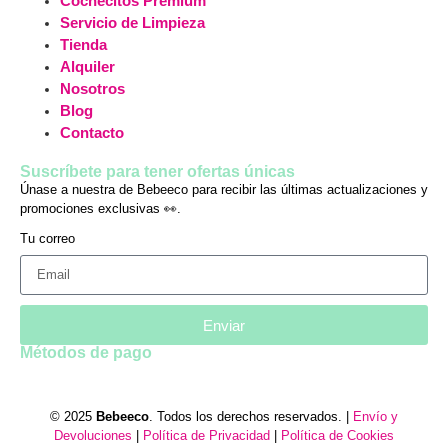
Cochecitos Premium
Servicio de Limpieza
Tienda
Alquiler
Nosotros
Blog
Contacto
Suscríbete para tener ofertas únicas
Únase a nuestra de Bebeeco para recibir las últimas actualizaciones y
promociones exclusivas 👀.
Tu correo
Enviar
Métodos de pago
© 2025
Bebeeco
. Todos los derechos reservados. |
Envío y
Devoluciones
|
Política de Privacidad
|
Política de Cookies