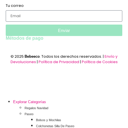
Tu correo
Enviar
Métodos de pago
© 2025
. Todos los derechos reservados. |
Envío y
Bebeeco
Devoluciones
|
Política de Privacidad
|
Política de Cookies
Explorar Categorías
Regalos Navidad
Paseo
Bolsos y Mochilas
Colchonetas Silla De Paseo