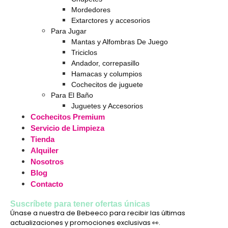
Mordedores
Extarctores y accesorios
Para Jugar
Mantas y Alfombras De Juego
Triciclos
Andador, correpasillo
Hamacas y columpios
Cochecitos de juguete
Para El Baño
Juguetes y Accesorios
Cochecitos Premium
Servicio de Limpieza
Tienda
Alquiler
Nosotros
Blog
Contacto
Suscríbete para tener ofertas únicas
Únase a nuestra de Bebeeco para recibir las últimas
actualizaciones y promociones exclusivas 👀.