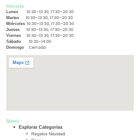
Horario
10:30–13:30, 17:30–20:30
Lunes
10:30–13:30, 17:30–20:30
Martes
10:30–13:30, 17:30–20:30
Miércoles
10:30–13:30, 17:30–20:30
Jueves
10:30–13:30, 17:30–20:30
Viernes
10:30–14:00
Sábado
Cerrado
Domingo
Menú
Explorar Categorías
Regalos Navidad