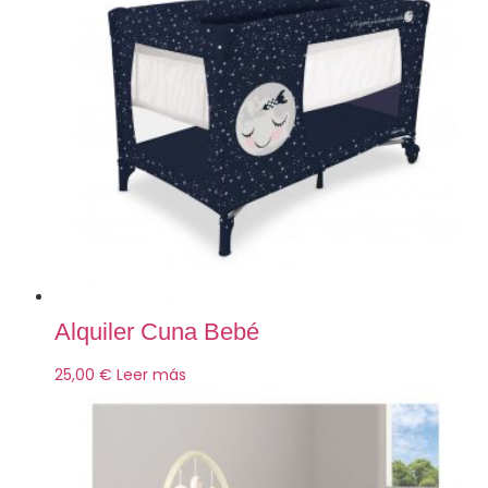
Alquiler Cuna Bebé
25,00
€
Leer más