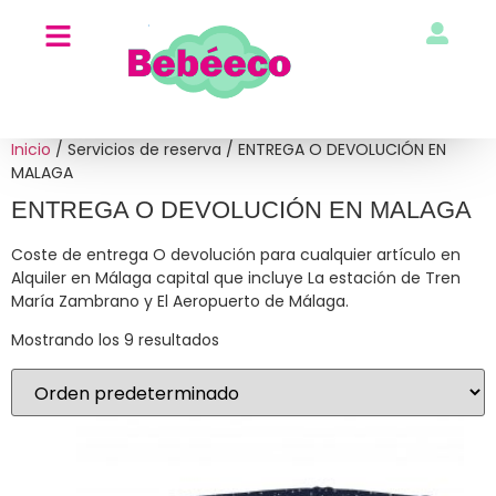
Inicio
/ Servicios de reserva / ENTREGA O DEVOLUCIÓN EN
MALAGA
ENTREGA O DEVOLUCIÓN EN MALAGA
Coste de entrega O devolución para cualquier artículo en
Alquiler en Málaga capital que incluye La estación de Tren
María Zambrano y El Aeropuerto de Málaga.
Mostrando los 9 resultados