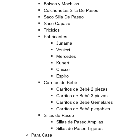
Bolsos y Mochilas
Colchonetas Silla De Paseo
Saco Silla De Paseo
Saco Capazo
Triciclos
Fabricantes
Junama
Venicci
Mercedes
Kunert
Chicco
Espiro
Carritos de Bebé
Carritos de Bebé 2 piezas
Carritos de Bebé 3 piezas
Carritos de Bebé Gemelares
Carritos de Bebé plegables
Sillas de Paseo
Sillas de Paseo Amplias
Sillas de Paseo Ligeras
Para Casa