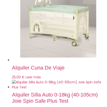
Alquiler Cuna De Viaje
25,00
€
Leer más
Alquiler Silla Auto 0-18kg (40-105cm)
Joie Spin Safe Plus Test