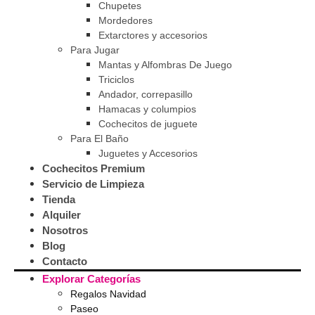
Chupetes
Mordedores
Extarctores y accesorios
Para Jugar
Mantas y Alfombras De Juego
Triciclos
Andador, correpasillo
Hamacas y columpios
Cochecitos de juguete
Para El Baño
Juguetes y Accesorios
Cochecitos Premium
Servicio de Limpieza
Tienda
Alquiler
Nosotros
Blog
Contacto
Explorar Categorías
Regalos Navidad
Paseo