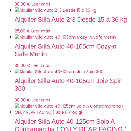
30,00
€
Leer más
Alquiler Silla Auto 2-3 Desde 15 a 36 kg
25,00
€
Leer más
Alquiler Silla Auto 40-105cm Cozy-n
Safe Merlin
30,00
€
Leer más
Alquiler Silla Auto 40-105cm Joie Spin
360
30,00
€
Leer más
Alquiler Silla Auto 40-125cm Solo A
Contramarcha ( ONLY REAR FACING )