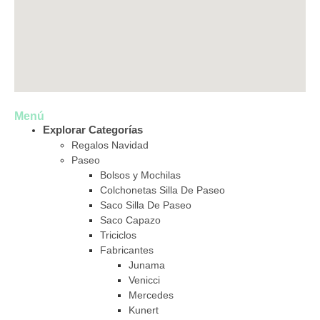
Menú
Explorar Categorías
Regalos Navidad
Paseo
Bolsos y Mochilas
Colchonetas Silla De Paseo
Saco Silla De Paseo
Saco Capazo
Triciclos
Fabricantes
Junama
Venicci
Mercedes
Kunert