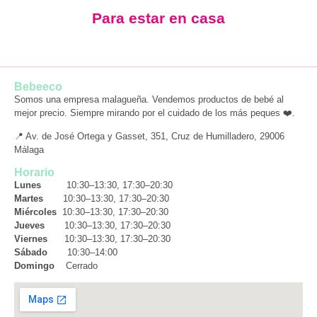
Para estar en casa
Bebeeco
Somos una empresa malagueña. Vendemos productos de bebé al
mejor precio. Siempre mirando por el cuidado de los más peques ❤️.
📍 Av. de José Ortega y Gasset, 351, Cruz de Humilladero, 29006
Málaga
Horario
Lunes
10:30–13:30, 17:30–20:30
Martes
10:30–13:30, 17:30–20:30
Miércoles
10:30–13:30, 17:30–20:30
Jueves
10:30–13:30, 17:30–20:30
Viernes
10:30–13:30, 17:30–20:30
Sábado
10:30–14:00
Domingo
Cerrado