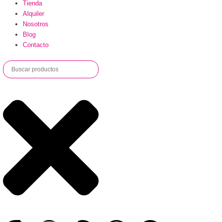
Tienda
Alquiler
Nosotros
Blog
Contacto