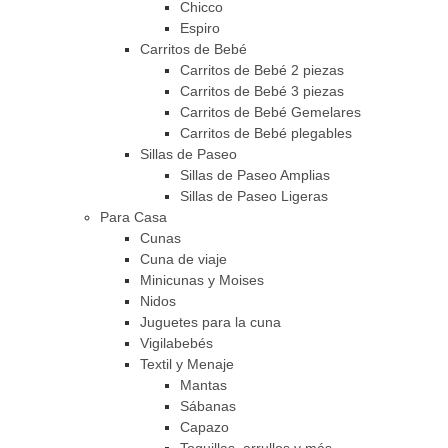
Chicco
Espiro
Carritos de Bebé
Carritos de Bebé 2 piezas
Carritos de Bebé 3 piezas
Carritos de Bebé Gemelares
Carritos de Bebé plegables
Sillas de Paseo
Sillas de Paseo Amplias
Sillas de Paseo Ligeras
Para Casa
Cunas
Cuna de viaje
Minicunas y Moises
Nidos
Juguetes para la cuna
Vigilabebés
Textil y Menaje
Mantas
Sábanas
Capazo