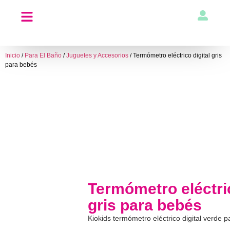
Inicio
/
Para El Baño
/
Juguetes y Accesorios
/ Termómetro eléctrico digital gris
para bebés
Termómetro eléctric
gris para bebés
Kiokids termómetro eléctrico digital verde 