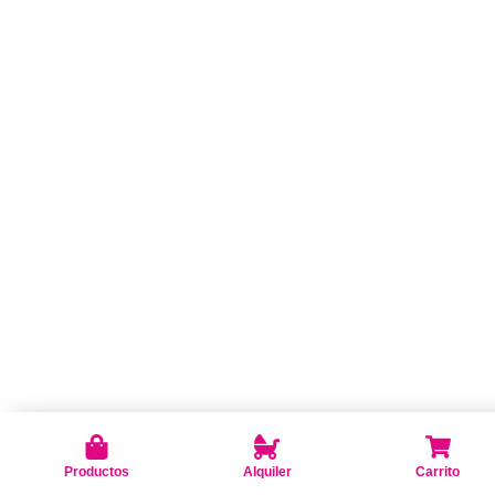
Productos
Alquiler
Carrito