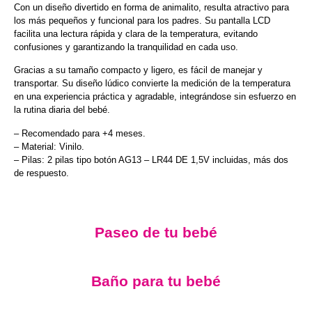
Con un diseño divertido en forma de animalito, resulta atractivo para
los más pequeños y funcional para los padres. Su pantalla LCD
facilita una lectura rápida y clara de la temperatura, evitando
confusiones y garantizando la tranquilidad en cada uso.
Gracias a su tamaño compacto y ligero, es fácil de manejar y
transportar. Su diseño lúdico convierte la medición de la temperatura
en una experiencia práctica y agradable, integrándose sin esfuerzo en
la rutina diaria del bebé.
– Recomendado para +4 meses.
– Material: Vinilo.
– Pilas: 2 pilas tipo botón AG13 – LR44 DE 1,5V incluidas, más dos
de respuesto.
Paseo de tu bebé
Baño para tu bebé