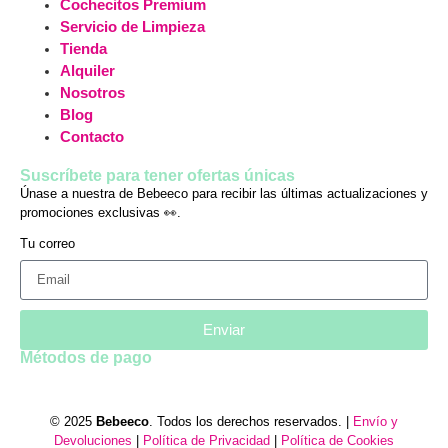
Cochecitos Premium
Servicio de Limpieza
Tienda
Alquiler
Nosotros
Blog
Contacto
Suscríbete para tener ofertas únicas
Únase a nuestra de Bebeeco para recibir las últimas actualizaciones y
promociones exclusivas 👀.
Tu correo
Enviar
Métodos de pago
© 2025
Bebeeco
. Todos los derechos reservados. |
Envío y
Devoluciones
|
Política de Privacidad
|
Política de Cookies