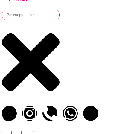
Contacto