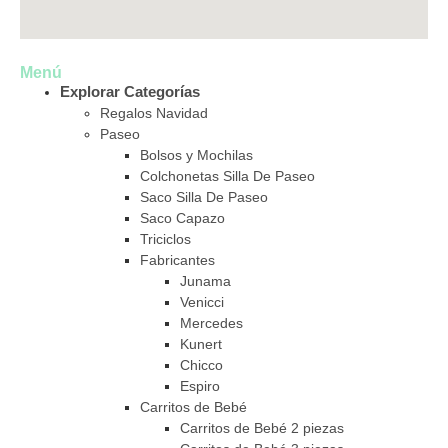
Menú
Explorar Categorías
Regalos Navidad
Paseo
Bolsos y Mochilas
Colchonetas Silla De Paseo
Saco Silla De Paseo
Saco Capazo
Triciclos
Fabricantes
Junama
Venicci
Mercedes
Kunert
Chicco
Espiro
Carritos de Bebé
Carritos de Bebé 2 piezas