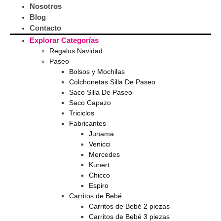
Nosotros
Blog
Contacto
Explorar Categorías
Regalos Navidad
Paseo
Bolsos y Mochilas
Colchonetas Silla De Paseo
Saco Silla De Paseo
Saco Capazo
Triciclos
Fabricantes
Junama
Venicci
Mercedes
Kunert
Chicco
Espiro
Carritos de Bebé
Carritos de Bebé 2 piezas
Carritos de Bebé 3 piezas