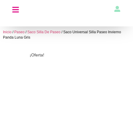
Inicio
/
Paseo
/
Saco Silla De Paseo
/ Saco Universal Silla Paseo Invierno
Panda Luna Gris
¡Oferta!