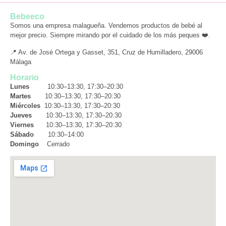
Bebeeco
Somos una empresa malagueña. Vendemos productos de bebé al
mejor precio. Siempre mirando por el cuidado de los más peques ❤️.
📍 Av. de José Ortega y Gasset, 351, Cruz de Humilladero, 29006
Málaga
Horario
Lunes
10:30–13:30, 17:30–20:30
Martes
10:30–13:30, 17:30–20:30
Miércoles
10:30–13:30, 17:30–20:30
Jueves
10:30–13:30, 17:30–20:30
Viernes
10:30–13:30, 17:30–20:30
Sábado
10:30–14:00
Domingo
Cerrado