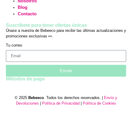
Nosotros
Blog
Contacto
Suscríbete para tener ofertas únicas
Únase a nuestra de Bebeeco para recibir las últimas actualizaciones y
promociones exclusivas 👀.
Tu correo
Enviar
Métodos de pago
© 2025
Bebeeco
. Todos los derechos reservados. |
Envío y
Devoluciones
|
Política de Privacidad
|
Política de Cookies