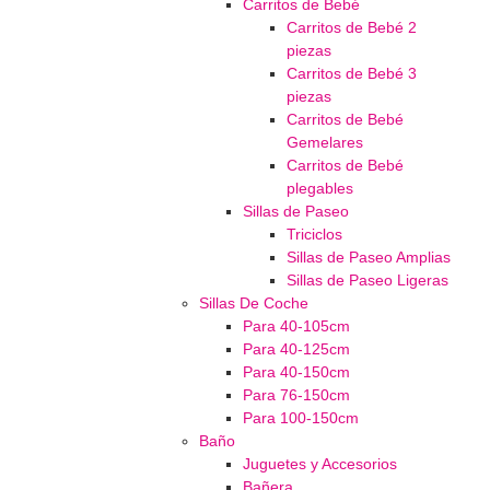
Carritos de Bebé
Carritos de Bebé 2
piezas
Carritos de Bebé 3
piezas
Carritos de Bebé
Gemelares
Carritos de Bebé
plegables
Sillas de Paseo
Triciclos
Sillas de Paseo Amplias
Sillas de Paseo Ligeras
Sillas De Coche
Para 40-105cm
Para 40-125cm
Para 40-150cm
Para 76-150cm
Para 100-150cm
Baño
Juguetes y Accesorios
Bañera