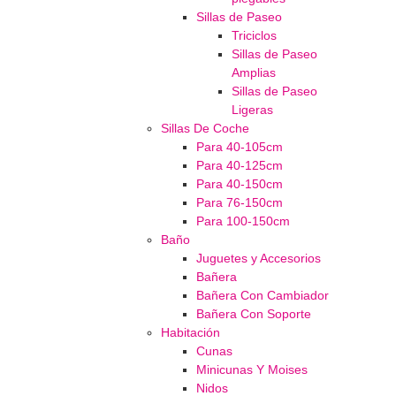
Sillas de Paseo
Triciclos
Sillas de Paseo
Amplias
Sillas de Paseo
Ligeras
Sillas De Coche
Para 40-105cm
Para 40-125cm
Para 40-150cm
Para 76-150cm
Para 100-150cm
Baño
Juguetes y Accesorios
Bañera
Bañera Con Cambiador
Bañera Con Soporte
Habitación
Cunas
Minicunas Y Moises
Nidos