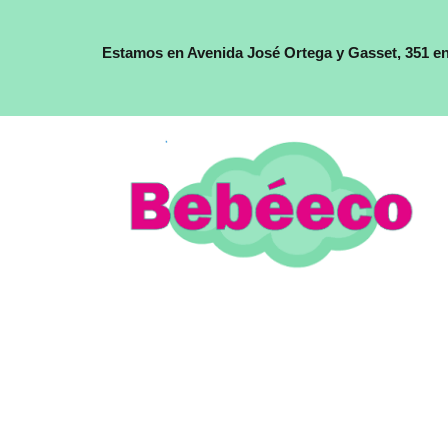
Estamos en Avenida José Ortega y Gasset, 351 e