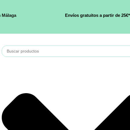
n Málaga
Envíos gratuitos a partir de 25€*