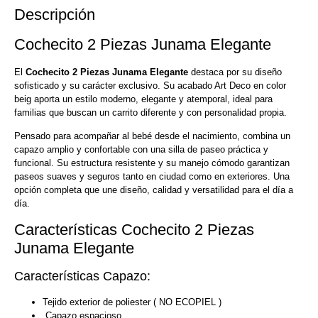
Descripción
Cochecito 2 Piezas Junama Elegante
El
Cochecito 2 Piezas Junama
Elegante
destaca por su diseño
sofisticado y su carácter exclusivo. Su acabado Art Deco en color
beig aporta un estilo moderno, elegante y atemporal, ideal para
familias que buscan un carrito diferente y con personalidad propia.
Pensado para acompañar al bebé desde el nacimiento, combina un
capazo amplio y confortable con una silla de paseo práctica y
funcional. Su estructura resistente y su manejo cómodo garantizan
paseos suaves y seguros tanto en ciudad como en exteriores. Una
opción completa que une diseño, calidad y versatilidad para el día a
día.
Características Cochecito 2 Piezas
Junama Elegante
Características Capazo:
Tejido exterior de poliester ( NO ECOPIEL )
Capazo espacioso.