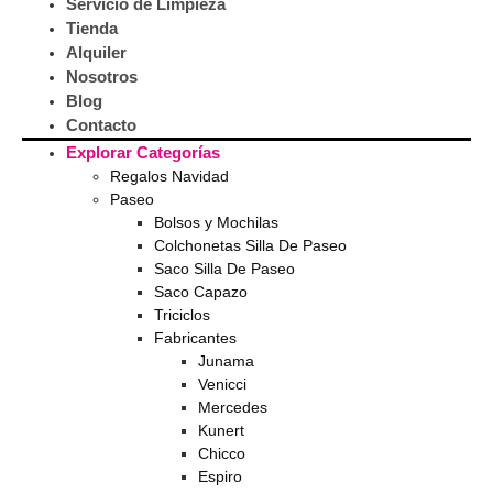
Servicio de Limpieza
Tienda
Alquiler
Nosotros
Blog
Contacto
Explorar Categorías
Regalos Navidad
Paseo
Bolsos y Mochilas
Colchonetas Silla De Paseo
Saco Silla De Paseo
Saco Capazo
Triciclos
Fabricantes
Junama
Venicci
Mercedes
Kunert
Chicco
Espiro