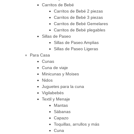
Carritos de Bebé
Carritos de Bebé 2 piezas
Carritos de Bebé 3 piezas
Carritos de Bebé Gemelares
Carritos de Bebé plegables
Sillas de Paseo
Sillas de Paseo Amplias
Sillas de Paseo Ligeras
Para Casa
Cunas
Cuna de viaje
Minicunas y Moises
Nidos
Juguetes para la cuna
Vigilabebés
Textil y Menaje
Mantas
Sábanas
Capazo
Toquillas, arrullos y más
Cuna