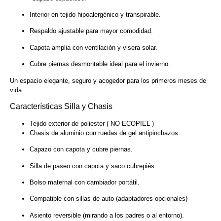
Interior en tejido hipoalergénico y transpirable.
Respaldo ajustable para mayor comodidad.
Capota amplia con ventilación y visera solar.
Cubre piernas desmontable ideal para el invierno.
Un espacio elegante, seguro y acogedor para los primeros meses de
vida.
Características Silla y Chasis
Tejido exterior de poliester ( NO ECOPIEL )
Chasis de aluminio con ruedas de gel antipinchazos.
Capazo con capota y cubre piernas.
Silla de paseo con capota y saco cubrepiés.
Bolso maternal con cambiador portátil.
Compatible con sillas de auto (adaptadores opcionales)
Asiento reversible (mirando a los padres o al entorno).