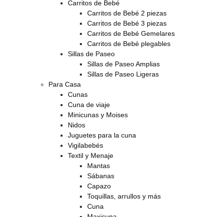
Carritos de Bebé
Carritos de Bebé 2 piezas
Carritos de Bebé 3 piezas
Carritos de Bebé Gemelares
Carritos de Bebé plegables
Sillas de Paseo
Sillas de Paseo Amplias
Sillas de Paseo Ligeras
Para Casa
Cunas
Cuna de viaje
Minicunas y Moises
Nidos
Juguetes para la cuna
Vigilabebés
Textil y Menaje
Mantas
Sábanas
Capazo
Toquillas, arrullos y más
Cuna
Maxicuna