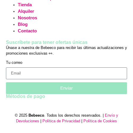
Tienda
Alquiler
Nosotros
Blog
Contacto
Suscríbete para tener ofertas únicas
Únase a nuestra de Bebeeco para recibir las últimas actualizaciones y
promociones exclusivas 👀.
Tu correo
Enviar
Métodos de pago
© 2025
Bebeeco
. Todos los derechos reservados. |
Envío y
Devoluciones
|
Política de Privacidad
|
Política de Cookies