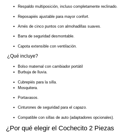
Respaldo multiposición, incluso completamente reclinado.
Reposapiés ajustable para mayor confort.
Arnés de cinco puntos con almohadillas suaves.
Barra de seguridad desmontable.
Capota extensible con ventilación.
¿Qué incluye?
Bolso maternal con cambiador portátil
Burbuja de lluvia.
Cubrepiés para la silla.
Mosquitera.
Portavasos.
Cinturones de seguridad para el capazo.
Compatible con sillas de auto (adaptadores opcionales).
¿Por qué elegir el Cochecito 2 Piezas