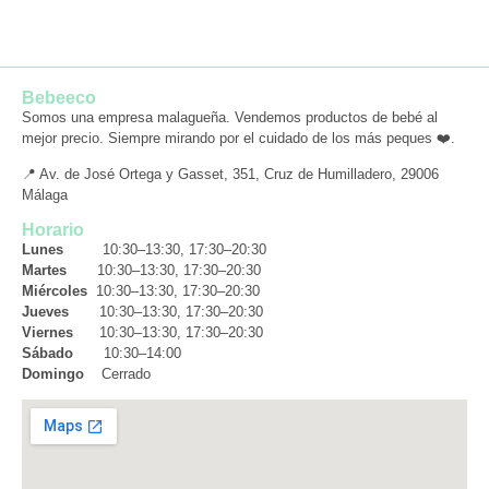
Bebeeco
Somos una empresa malagueña. Vendemos productos de bebé al
mejor precio. Siempre mirando por el cuidado de los más peques ❤️.
📍 Av. de José Ortega y Gasset, 351, Cruz de Humilladero, 29006
Málaga
Horario
Lunes
10:30–13:30, 17:30–20:30
Martes
10:30–13:30, 17:30–20:30
Miércoles
10:30–13:30, 17:30–20:30
Jueves
10:30–13:30, 17:30–20:30
Viernes
10:30–13:30, 17:30–20:30
Sábado
10:30–14:00
Domingo
Cerrado