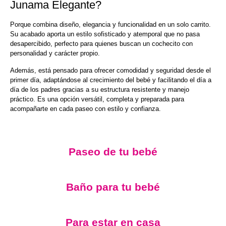
Junama Elegante?
Porque combina diseño, elegancia y funcionalidad en un solo carrito.
Su acabado aporta un estilo sofisticado y atemporal que no pasa
desapercibido, perfecto para quienes buscan un cochecito con
personalidad y carácter propio.
Además, está pensado para ofrecer comodidad y seguridad desde el
primer día, adaptándose al crecimiento del bebé y facilitando el día a
día de los padres gracias a su estructura resistente y manejo
práctico. Es una opción versátil, completa y preparada para
acompañarte en cada paseo con estilo y confianza.
Paseo de tu bebé
Baño para tu bebé
Para estar en casa