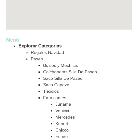
Menú
Explorar Categorías
Regalos Navidad
Paseo
Bolsos y Mochilas
Colchonetas Silla De Paseo
Saco Silla De Paseo
Saco Capazo
Triciclos
Fabricantes
Junama
Venicci
Mercedes
Kunert
Chicco
Espiro