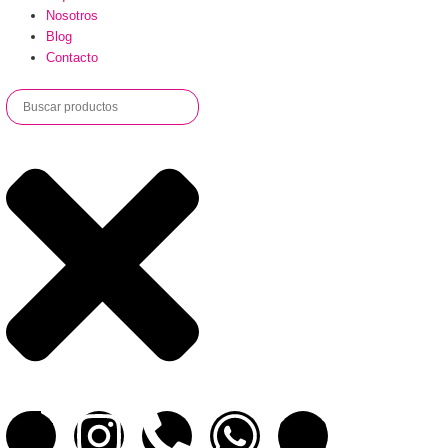
Nosotros
Blog
Contacto