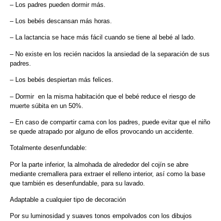
– Los padres pueden dormir más.
– Los bebés descansan más horas.
– La lactancia se hace más fácil cuando se tiene al bebé al lado.
– No existe en los recién nacidos la ansiedad de la separación de sus
padres.
– Los bebés despiertan más felices.
– Dormir en la misma habitación que el bebé reduce el riesgo de
muerte súbita en un 50%.
– En caso de compartir cama con los padres, puede evitar que el niño
se quede atrapado por alguno de ellos provocando un accidente.
Totalmente desenfundable:
Por la parte inferior, la almohada de alrededor del cojín se abre
mediante cremallera para extraer el relleno interior, así como la base
que también es desenfundable, para su lavado.
Adaptable a cualquier tipo de decoración
Por su luminosidad y suaves tonos empolvados con los dibujos