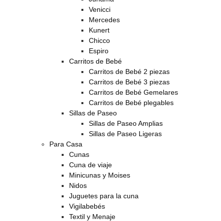
Venicci
Mercedes
Kunert
Chicco
Espiro
Carritos de Bebé
Carritos de Bebé 2 piezas
Carritos de Bebé 3 piezas
Carritos de Bebé Gemelares
Carritos de Bebé plegables
Sillas de Paseo
Sillas de Paseo Amplias
Sillas de Paseo Ligeras
Para Casa
Cunas
Cuna de viaje
Minicunas y Moises
Nidos
Juguetes para la cuna
Vigilabebés
Textil y Menaje