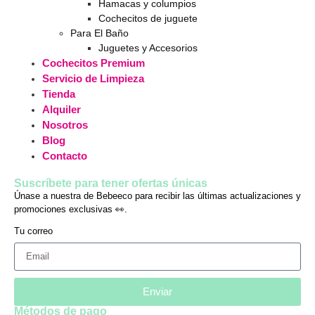
Hamacas y columpios
Cochecitos de juguete
Para El Baño
Juguetes y Accesorios
Cochecitos Premium
Servicio de Limpieza
Tienda
Alquiler
Nosotros
Blog
Contacto
Suscríbete para tener ofertas únicas
Únase a nuestra de Bebeeco para recibir las últimas actualizaciones y
promociones exclusivas 👀.
Tu correo
Enviar
Métodos de pago