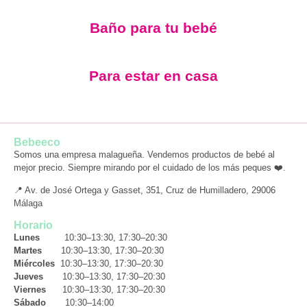
Baño para tu bebé
Para estar en casa
Bebeeco
Somos una empresa malagueña. Vendemos productos de bebé al
mejor precio. Siempre mirando por el cuidado de los más peques ❤️.
📍 Av. de José Ortega y Gasset, 351, Cruz de Humilladero, 29006
Málaga
Horario
Lunes
10:30–13:30, 17:30–20:30
Martes
10:30–13:30, 17:30–20:30
Miércoles
10:30–13:30, 17:30–20:30
Jueves
10:30–13:30, 17:30–20:30
Viernes
10:30–13:30, 17:30–20:30
Sábado
10:30–14:00