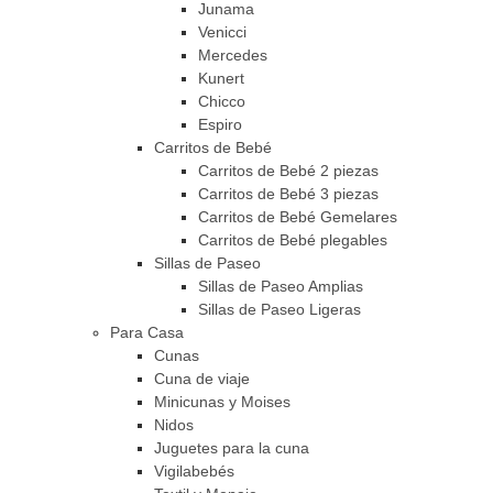
Junama
Venicci
Mercedes
Kunert
Chicco
Espiro
Carritos de Bebé
Carritos de Bebé 2 piezas
Carritos de Bebé 3 piezas
Carritos de Bebé Gemelares
Carritos de Bebé plegables
Sillas de Paseo
Sillas de Paseo Amplias
Sillas de Paseo Ligeras
Para Casa
Cunas
Cuna de viaje
Minicunas y Moises
Nidos
Juguetes para la cuna
Vigilabebés