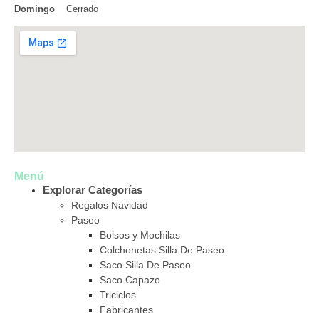
Domingo
Cerrado
Menú
Explorar Categorías
Regalos Navidad
Paseo
Bolsos y Mochilas
Colchonetas Silla De Paseo
Saco Silla De Paseo
Saco Capazo
Triciclos
Fabricantes