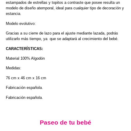
estampados de estrellas y topitos a contraste que posee resulta un
modelo de diseño atemporal, ideal para cualquier tipo de decoración y
estancia.
Modelo evolutivo:
Gracias a su cierre de lazo para el ajuste mediante lazada, podrás
utilizarlo más tiempo, ya que se adaptará al crecimiento del bebé.
CARACTERÍSTICAS:
Material 100% Algodón
Medidas:
76 cm x 46 cm x 16 cm
Fabricación española.
Fabricación española.
Paseo de tu bebé