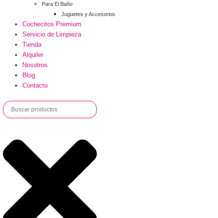
Para El Baño
Juguetes y Accesorios
Cochecitos Premium
Servicio de Limpieza
Tienda
Alquiler
Nosotros
Blog
Contacto