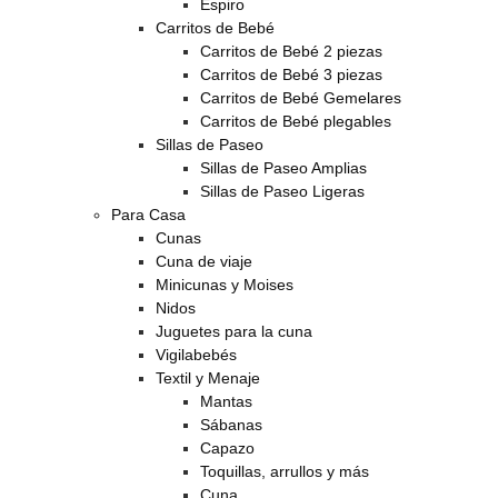
Espiro
Carritos de Bebé
Carritos de Bebé 2 piezas
Carritos de Bebé 3 piezas
Carritos de Bebé Gemelares
Carritos de Bebé plegables
Sillas de Paseo
Sillas de Paseo Amplias
Sillas de Paseo Ligeras
Para Casa
Cunas
Cuna de viaje
Minicunas y Moises
Nidos
Juguetes para la cuna
Vigilabebés
Textil y Menaje
Mantas
Sábanas
Capazo
Toquillas, arrullos y más
Cuna