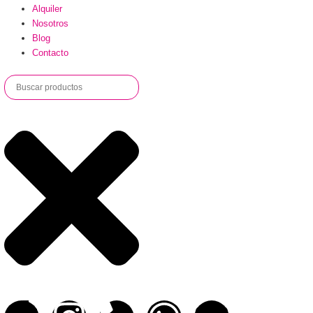
Alquiler
Nosotros
Blog
Contacto