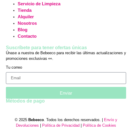
Servicio de Limpieza
Tienda
Alquiler
Nosotros
Blog
Contacto
Suscríbete para tener ofertas únicas
Únase a nuestra de Bebeeco para recibir las últimas actualizaciones y
promociones exclusivas 👀.
Tu correo
Enviar
Métodos de pago
© 2025
Bebeeco
. Todos los derechos reservados. |
Envío y
Devoluciones
|
Política de Privacidad
|
Política de Cookies