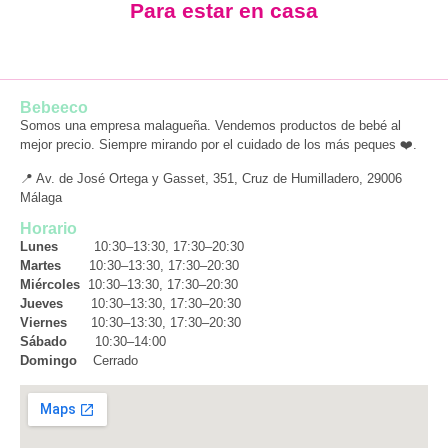
Para estar en casa
Bebeeco
Somos una empresa malagueña. Vendemos productos de bebé al
mejor precio. Siempre mirando por el cuidado de los más peques ❤️.
📍 Av. de José Ortega y Gasset, 351, Cruz de Humilladero, 29006
Málaga
Horario
Lunes
10:30–13:30, 17:30–20:30
Martes
10:30–13:30, 17:30–20:30
Miércoles
10:30–13:30, 17:30–20:30
Jueves
10:30–13:30, 17:30–20:30
Viernes
10:30–13:30, 17:30–20:30
Sábado
10:30–14:00
Domingo
Cerrado