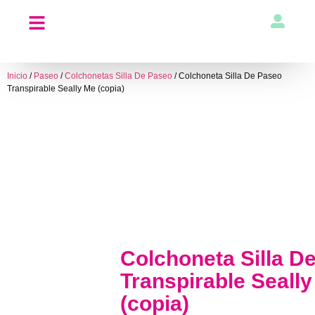
Inicio
/
Paseo
/
Colchonetas Silla De Paseo
/ Colchoneta Silla De Paseo
Transpirable Seally Me (copia)
Colchoneta Silla D
Transpirable Seall
(copia)