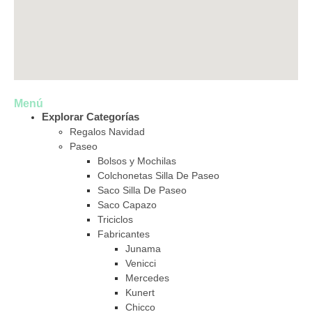
Menú
Explorar Categorías
Regalos Navidad
Paseo
Bolsos y Mochilas
Colchonetas Silla De Paseo
Saco Silla De Paseo
Saco Capazo
Triciclos
Fabricantes
Junama
Venicci
Mercedes
Kunert
Chicco