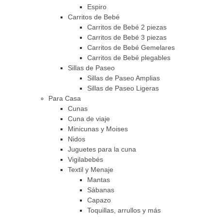
Espiro
Carritos de Bebé
Carritos de Bebé 2 piezas
Carritos de Bebé 3 piezas
Carritos de Bebé Gemelares
Carritos de Bebé plegables
Sillas de Paseo
Sillas de Paseo Amplias
Sillas de Paseo Ligeras
Para Casa
Cunas
Cuna de viaje
Minicunas y Moises
Nidos
Juguetes para la cuna
Vigilabebés
Textil y Menaje
Mantas
Sábanas
Capazo
Toquillas, arrullos y más