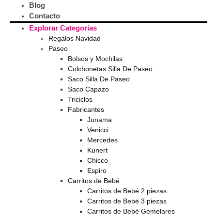
Blog
Contacto
Explorar Categorías
Regalos Navidad
Paseo
Bolsos y Mochilas
Colchonetas Silla De Paseo
Saco Silla De Paseo
Saco Capazo
Triciclos
Fabricantes
Junama
Venicci
Mercedes
Kunert
Chicco
Espiro
Carritos de Bebé
Carritos de Bebé 2 piezas
Carritos de Bebé 3 piezas
Carritos de Bebé Gemelares