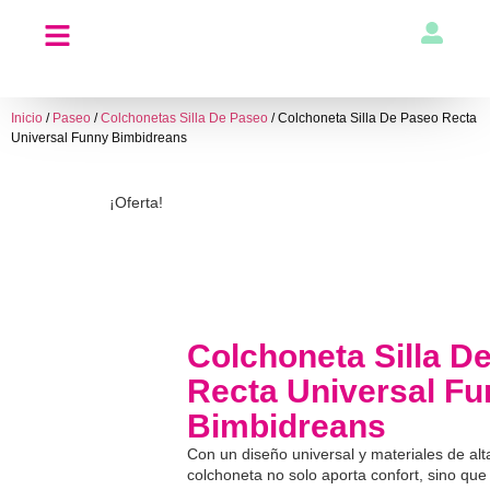
Inicio
/
Paseo
/
Colchonetas Silla De Paseo
/ Colchoneta Silla De Paseo Recta
Universal Funny Bimbidreans
¡Oferta!
Colchoneta Silla D
Recta Universal F
Bimbidreans
Con un diseño universal y materiales de alta
colchoneta no solo aporta confort, sino que