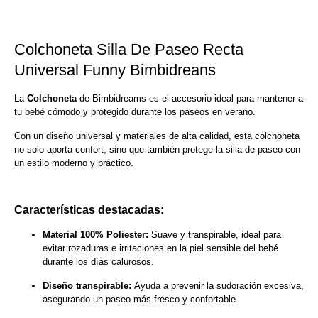
Colchoneta Silla De Paseo Recta
Universal Funny Bimbidreans
La
Colchoneta
de Bimbidreams es el accesorio ideal para mantener a
tu bebé cómodo y protegido durante los paseos en verano.
Con un diseño universal y materiales de alta calidad, esta colchoneta
no solo aporta confort, sino que también protege la silla de paseo con
un estilo moderno y práctico.
Características destacadas:
Material 100% Poliester:
Suave y transpirable, ideal para
evitar rozaduras e irritaciones en la piel sensible del bebé
durante los días calurosos.
Diseño transpirable:
Ayuda a prevenir la sudoración excesiva,
asegurando un paseo más fresco y confortable.