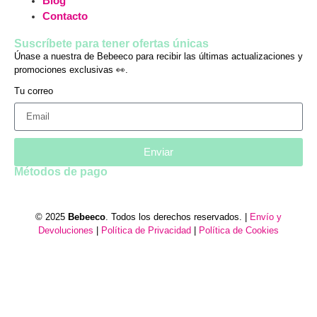
Blog
Contacto
Suscríbete para tener ofertas únicas
Únase a nuestra de Bebeeco para recibir las últimas actualizaciones y
promociones exclusivas 👀.
Tu correo
Enviar
Métodos de pago
© 2025
Bebeeco
. Todos los derechos reservados. |
Envío y
Devoluciones
|
Política de Privacidad
|
Política de Cookies