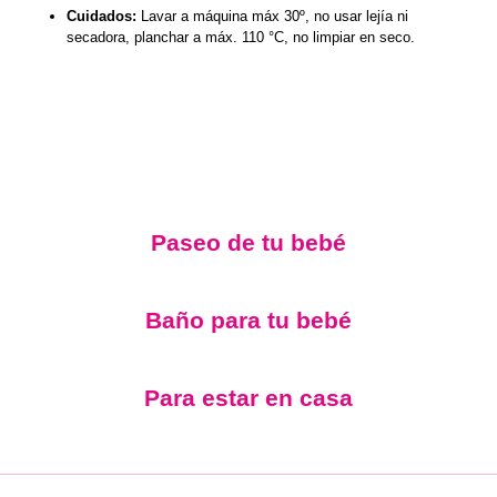
Cuidados:
Lavar a máquina máx 30º, no usar lejía ni
secadora, planchar a máx. 110 °C, no limpiar en seco.
Paseo de tu bebé
Baño para tu bebé
Para estar en casa