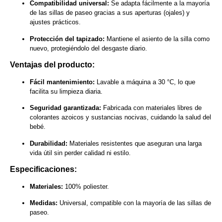
Compatibilidad universal:
Se adapta fácilmente a la mayoría
de las sillas de paseo gracias a sus aperturas (ojales) y
ajustes prácticos.
Protección del tapizado:
Mantiene el asiento de la silla como
nuevo, protegiéndolo del desgaste diario.
Ventajas del producto:
Fácil mantenimiento:
Lavable a máquina a 30 °C, lo que
facilita su limpieza diaria.
Seguridad garantizada:
Fabricada con materiales libres de
colorantes azoicos y sustancias nocivas, cuidando la salud del
bebé.
Durabilidad:
Materiales resistentes que aseguran una larga
vida útil sin perder calidad ni estilo.
Especificaciones:
Materiales:
100% poliester.
Medidas:
Universal, compatible con la mayoría de las sillas de
paseo.