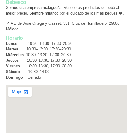
Bebeeco
Somos una empresa malagueña. Vendemos productos de bebé al
mejor precio. Siempre mirando por el cuidado de los más peques ❤️.
📍 Av. de José Ortega y Gasset, 351, Cruz de Humilladero, 29006
Málaga
Horario
Lunes
10:30–13:30, 17:30–20:30
Martes
10:30–13:30, 17:30–20:30
Miércoles
10:30–13:30, 17:30–20:30
Jueves
10:30–13:30, 17:30–20:30
Viernes
10:30–13:30, 17:30–20:30
Sábado
10:30–14:00
Domingo
Cerrado