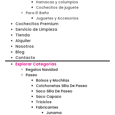
Hamacas y columpios
Cochecitos de juguete
Para El Baño
Juguetes y Accesorios
Cochecitos Premium
Servicio de Limpieza
Tienda
Alquiler
Nosotros
Blog
Contacto
Explorar Categorías
Regalos Navidad
Paseo
Bolsos y Mochilas
Colchonetas Silla De Paseo
Saco Silla De Paseo
Saco Capazo
Triciclos
Fabricantes
Junama