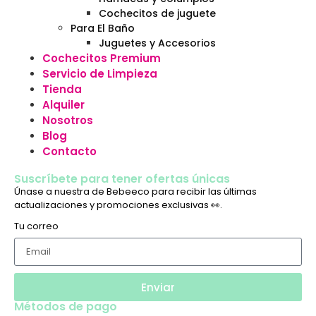
Cochecitos de juguete
Para El Baño
Juguetes y Accesorios
Cochecitos Premium
Servicio de Limpieza
Tienda
Alquiler
Nosotros
Blog
Contacto
Suscríbete para tener ofertas únicas
Únase a nuestra de Bebeeco para recibir las últimas
actualizaciones y promociones exclusivas 👀.
Tu correo
Enviar
Métodos de pago