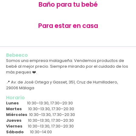
Baño para tu bebé
Para estar en casa
Bebeeco
Somos una empresa malagueña. Vendemos productos de
bebé al mejor precio. Siempre mirando por el cuidado de los
más peques ❤️.
📍 Av. de José Ortega y Gasset, 351, Cruz de Humilladero,
29006 Málaga
Horario
Lunes
10:30–13:30, 17:30–20:30
Martes
10:30–13:30, 17:30–20:30
Miércoles
10:30–13:30, 17:30–20:30
Jueves
10:30–13:30, 17:30–20:30
Viernes
10:30–13:30, 17:30–20:30
Sábado
10:30–14:00