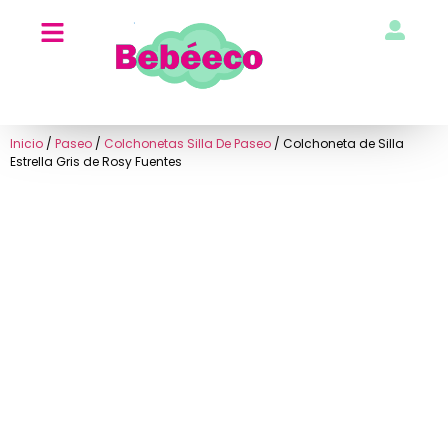
Inicio
/
Paseo
/
Colchonetas Silla De Paseo
/ Colchoneta de Silla
Estrella Gris de Rosy Fuentes