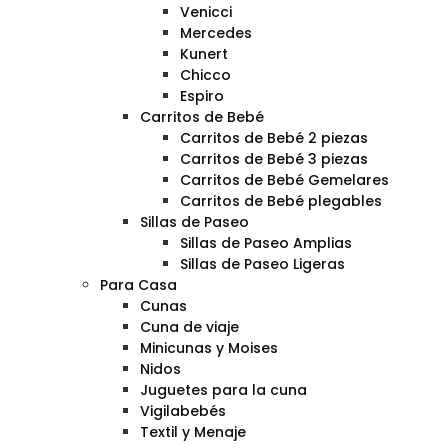
Venicci
Mercedes
Kunert
Chicco
Espiro
Carritos de Bebé
Carritos de Bebé 2 piezas
Carritos de Bebé 3 piezas
Carritos de Bebé Gemelares
Carritos de Bebé plegables
Sillas de Paseo
Sillas de Paseo Amplias
Sillas de Paseo Ligeras
Para Casa
Cunas
Cuna de viaje
Minicunas y Moises
Nidos
Juguetes para la cuna
Vigilabebés
Textil y Menaje