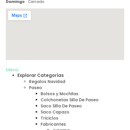
Domingo
Cerrado
Menú
Explorar Categorías
Regalos Navidad
Paseo
Bolsos y Mochilas
Colchonetas Silla De Paseo
Saco Silla De Paseo
Saco Capazo
Triciclos
Fabricantes