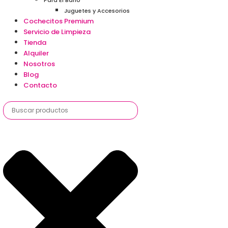
Para El Baño
Juguetes y Accesorios
Cochecitos Premium
Servicio de Limpieza
Tienda
Alquiler
Nosotros
Blog
Contacto