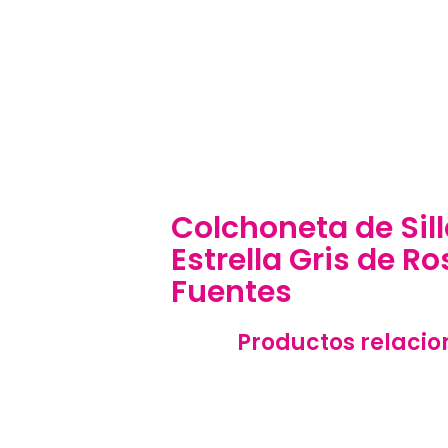
Colchoneta de Sil
Estrella Gris de Ro
Fuentes
Productos relaci