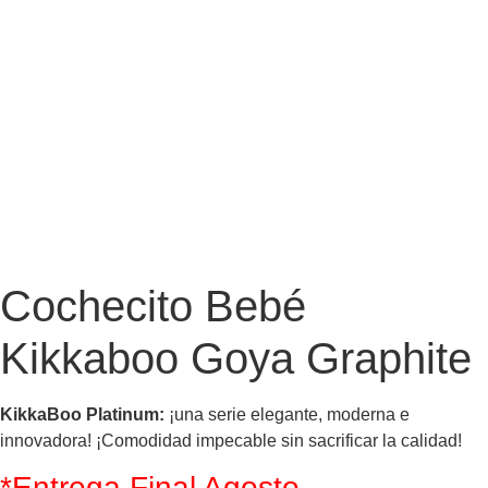
Cochecito Bebé
Kikkaboo Goya Graphite
KikkaBoo Platinum:
¡una serie elegante, moderna e
innovadora! ¡Comodidad impecable sin sacrificar la calidad!
*Entrega Final Agosto