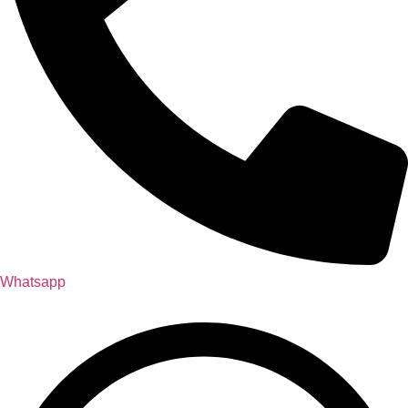
Whatsapp