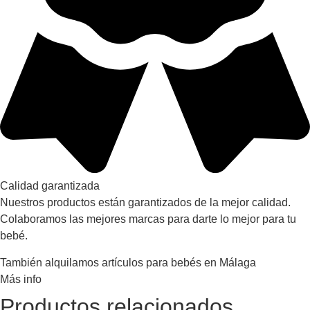
Calidad garantizada
Nuestros productos están garantizados de la mejor calidad.
Colaboramos las mejores marcas para darte lo mejor para tu
bebé.
También alquilamos artículos para bebés en Málaga
Más info
Productos relacionados