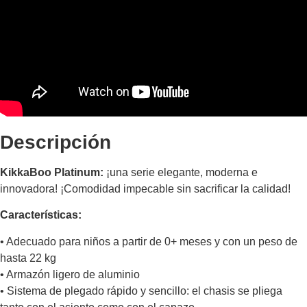
Descripción
KikkaBoo Platinum:
¡una serie elegante, moderna e
innovadora! ¡Comodidad impecable sin sacrificar la calidad!
Características:
• Adecuado para niños a partir de 0+ meses y con un peso de
hasta 22 kg
• Armazón ligero de aluminio
• Sistema de plegado rápido y sencillo: el chasis se pliega