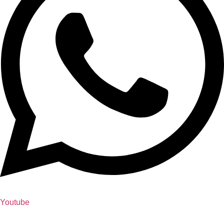
Youtube