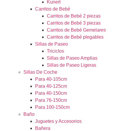
Kunert
Carritos de Bebé
Carritos de Bebé 2 piezas
Carritos de Bebé 3 piezas
Carritos de Bebé Gemelares
Carritos de Bebé plegables
Sillas de Paseo
Triciclos
Sillas de Paseo Amplias
Sillas de Paseo Ligeras
Sillas De Coche
Para 40-105cm
Para 40-125cm
Para 40-150cm
Para 76-150cm
Para 100-150cm
Baño
Juguetes y Accesorios
Bañera