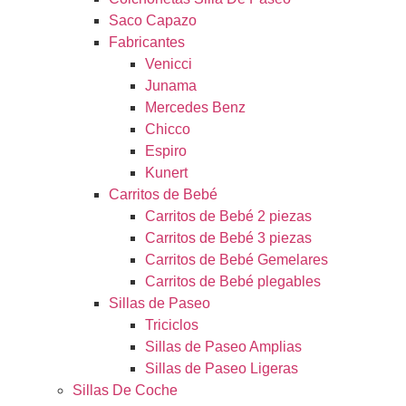
Saco Capazo
Fabricantes
Venicci
Junama
Mercedes Benz
Chicco
Espiro
Kunert
Carritos de Bebé
Carritos de Bebé 2 piezas
Carritos de Bebé 3 piezas
Carritos de Bebé Gemelares
Carritos de Bebé plegables
Sillas de Paseo
Triciclos
Sillas de Paseo Amplias
Sillas de Paseo Ligeras
Sillas De Coche