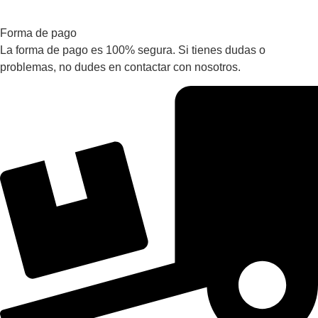
Forma de pago
La forma de pago es 100% segura. Si tienes dudas o
problemas, no dudes en contactar con nosotros.