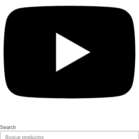
Search