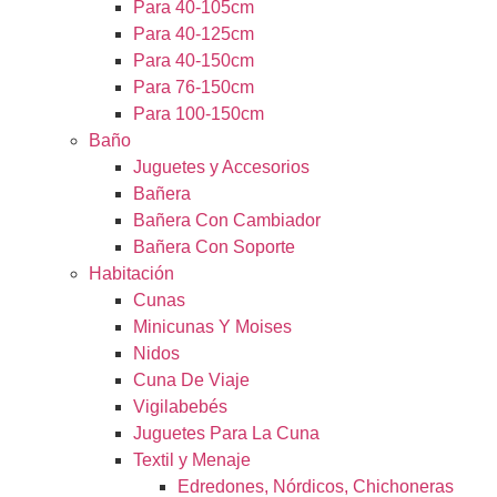
Para 40-105cm
Para 40-125cm
Para 40-150cm
Para 76-150cm
Para 100-150cm
Baño
Juguetes y Accesorios
Bañera
Bañera Con Cambiador
Bañera Con Soporte
Habitación
Cunas
Minicunas Y Moises
Nidos
Cuna De Viaje
Vigilabebés
Juguetes Para La Cuna
Textil y Menaje
Edredones, Nórdicos, Chichoneras