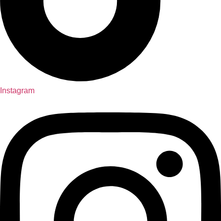
Instagram