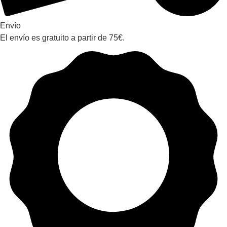
Envío
El envío es gratuito a partir de 75€.