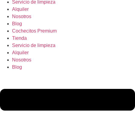
Servicio de limpieza
Alquiler
Nosotros
Blog
Cochecitos Premium
Tienda
Servicio de limpieza
Alquiler
Nosotros
Blog