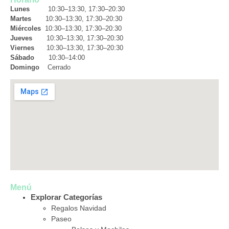
Lunes
10:30–13:30, 17:30–20:30
Martes
10:30–13:30, 17:30–20:30
Miércoles
10:30–13:30, 17:30–20:30
Jueves
10:30–13:30, 17:30–20:30
Viernes
10:30–13:30, 17:30–20:30
Sábado
10:30–14:00
Domingo
Cerrado
Menú
Explorar Categorías
Regalos Navidad
Paseo