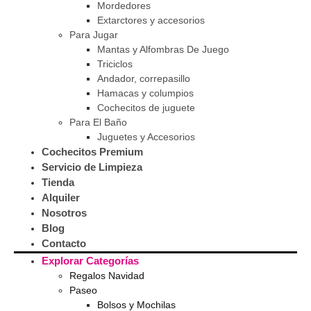
Mordedores
Extarctores y accesorios
Para Jugar
Mantas y Alfombras De Juego
Triciclos
Andador, correpasillo
Hamacas y columpios
Cochecitos de juguete
Para El Baño
Juguetes y Accesorios
Cochecitos Premium
Servicio de Limpieza
Tienda
Alquiler
Nosotros
Blog
Contacto
Explorar Categorías
Regalos Navidad
Paseo
Bolsos y Mochilas