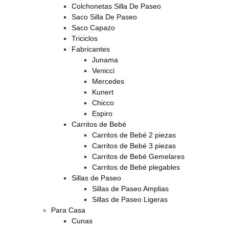
Colchonetas Silla De Paseo
Saco Silla De Paseo
Saco Capazo
Triciclos
Fabricantes
Junama
Venicci
Mercedes
Kunert
Chicco
Espiro
Carritos de Bebé
Carritos de Bebé 2 piezas
Carritos de Bebé 3 piezas
Carritos de Bebé Gemelares
Carritos de Bebé plegables
Sillas de Paseo
Sillas de Paseo Amplias
Sillas de Paseo Ligeras
Para Casa
Cunas