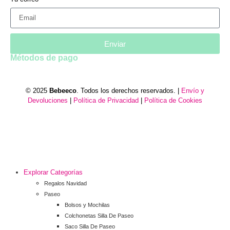
Enviar
Métodos de pago
© 2025
Bebeeco
. Todos los derechos reservados. |
Envío y
Devoluciones
|
Política de Privacidad
|
Política de Cookies
Explorar Categorías
Regalos Navidad
Paseo
Bolsos y Mochilas
Colchonetas Silla De Paseo
Saco Silla De Paseo