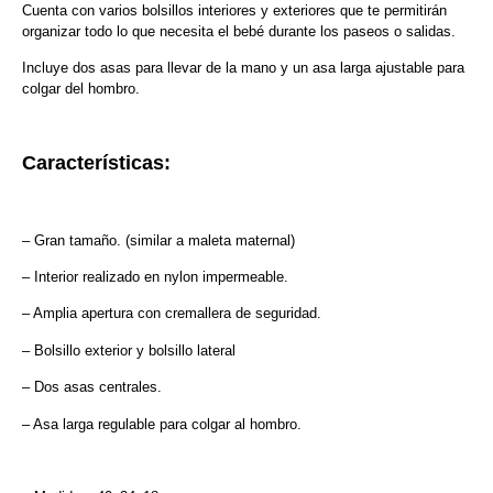
Cuenta con varios bolsillos interiores y exteriores que te permitirán
organizar todo lo que necesita el bebé durante los paseos o salidas.
Incluye dos asas para llevar de la mano y un asa larga ajustable para
colgar del hombro.
Características:
– Gran tamaño. (similar a maleta maternal)
– Interior realizado en nylon impermeable.
– Amplia apertura con cremallera de seguridad.
– Bolsillo exterior y bolsillo lateral
– Dos asas centrales.
– Asa larga regulable para colgar al hombro.