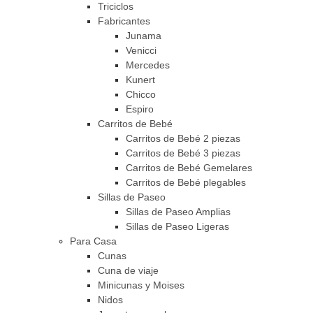
Triciclos
Fabricantes
Junama
Venicci
Mercedes
Kunert
Chicco
Espiro
Carritos de Bebé
Carritos de Bebé 2 piezas
Carritos de Bebé 3 piezas
Carritos de Bebé Gemelares
Carritos de Bebé plegables
Sillas de Paseo
Sillas de Paseo Amplias
Sillas de Paseo Ligeras
Para Casa
Cunas
Cuna de viaje
Minicunas y Moises
Nidos