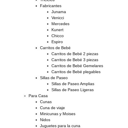
Fabricantes
Junama
Venicci
Mercedes
Kunert
Chicco
Espiro
Carritos de Bebé
Carritos de Bebé 2 piezas
Carritos de Bebé 3 piezas
Carritos de Bebé Gemelares
Carritos de Bebé plegables
Sillas de Paseo
Sillas de Paseo Amplias
Sillas de Paseo Ligeras
Para Casa
Cunas
Cuna de viaje
Minicunas y Moises
Nidos
Juguetes para la cuna