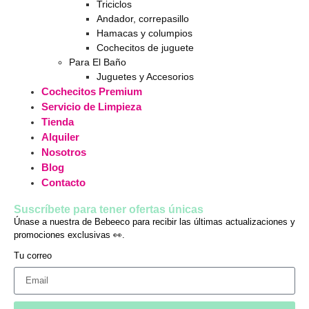
Triciclos
Andador, correpasillo
Hamacas y columpios
Cochecitos de juguete
Para El Baño
Juguetes y Accesorios
Cochecitos Premium
Servicio de Limpieza
Tienda
Alquiler
Nosotros
Blog
Contacto
Suscríbete para tener ofertas únicas
Únase a nuestra de Bebeeco para recibir las últimas actualizaciones y
promociones exclusivas 👀.
Tu correo