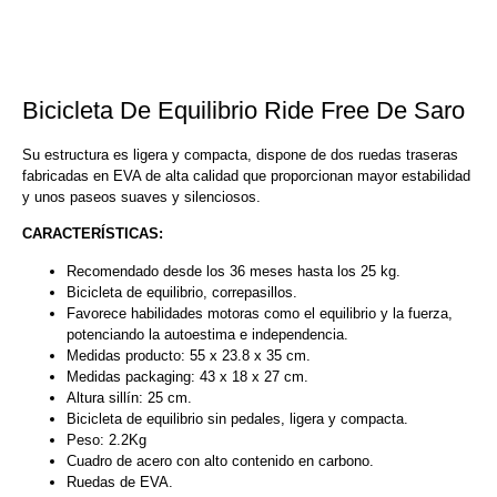
Bicicleta De Equilibrio Ride Free De Saro
Su estructura es ligera y compacta, dispone de dos ruedas traseras
fabricadas en EVA de alta calidad que proporcionan mayor estabilidad
y unos paseos suaves y silenciosos.
CARACTERÍSTICAS:
Recomendado desde los 36 meses hasta los 25 kg.
Bicicleta de equilibrio, correpasillos.
Favorece habilidades motoras como el equilibrio y la fuerza,
potenciando la autoestima e independencia.
Medidas producto: 55 x 23.8 x 35 cm.
Medidas packaging: 43 x 18 x 27 cm.
Altura sillín: 25 cm.
Bicicleta de equilibrio sin pedales, ligera y compacta.
Peso: 2.2Kg
Cuadro de acero con alto contenido en carbono.
Ruedas de EVA.