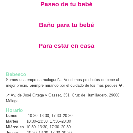
Paseo de tu bebé
Baño para tu bebé
Para estar en casa
Bebeeco
Somos una empresa malagueña. Vendemos productos de bebé al
mejor precio. Siempre mirando por el cuidado de los más peques ❤️.
📍 Av. de José Ortega y Gasset, 351, Cruz de Humilladero, 29006
Málaga
Horario
Lunes
10:30–13:30, 17:30–20:30
Martes
10:30–13:30, 17:30–20:30
Miércoles
10:30–13:30, 17:30–20:30
Jueves
10:30–13:30, 17:30–20:30