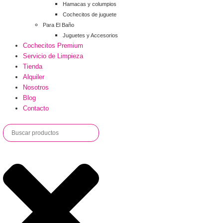
Hamacas y columpios
Cochecitos de juguete
Para El Baño
Juguetes y Accesorios
Cochecitos Premium
Servicio de Limpieza
Tienda
Alquiler
Nosotros
Blog
Contacto