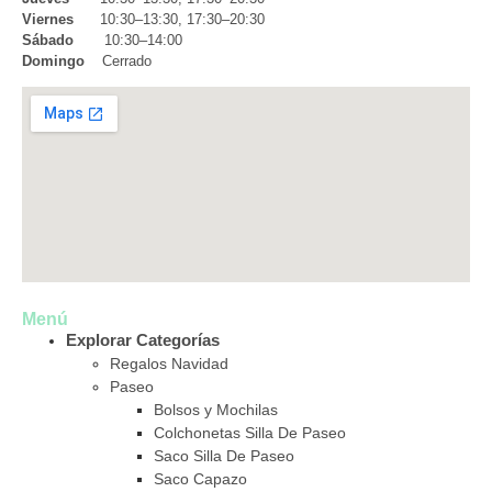
Viernes
10:30–13:30, 17:30–20:30
Sábado
10:30–14:00
Domingo
Cerrado
Menú
Explorar Categorías
Regalos Navidad
Paseo
Bolsos y Mochilas
Colchonetas Silla De Paseo
Saco Silla De Paseo
Saco Capazo